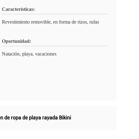
Características:
Revestimiento removible, en forma de rizos, rufas
Oportunidad:
Natación, playa, vacaciones
ón de ropa de playa rayada Bikini