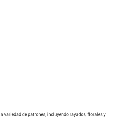
na variedad de patrones, incluyendo rayados, florales y