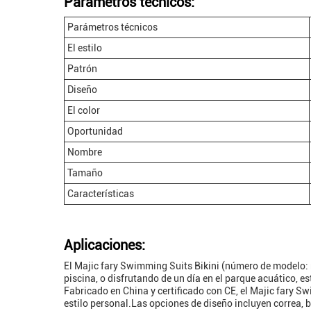
Parámetros técnicos:
Parámetros técnicos
El estilo
Patrón
Diseño
El color
Oportunidad
Nombre
Tamaño
Características
Aplicaciones:
El Majic fary Swimming Suits Bikini (número de modelo: 
piscina, o disfrutando de un día en el parque acuático, es
Fabricado en China y certificado con CE, el Majic fary Sw
estilo personal.Las opciones de diseño incluyen correa, 