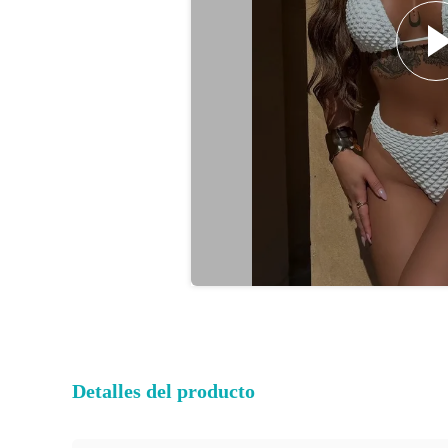
Detalles del producto