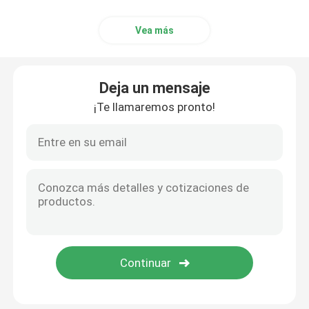
Vea más
Deja un mensaje
¡Te llamaremos pronto!