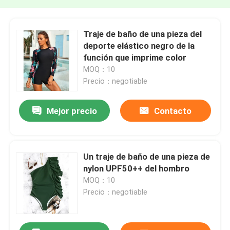
Traje de baño de una pieza del
deporte elástico negro de la
función que imprime color
MOQ：10
Precio：negotiable
Mejor precio
Contacto
Un traje de baño de una pieza de
nylon UPF50++ del hombro
MOQ：10
Precio：negotiable