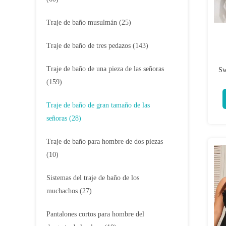
Traje de baño musulmán
(25)
Traje de baño de tres pedazos
(143)
Traje de baño de una pieza de las señoras
Sw
(159)
Traje de baño de gran tamaño de las
señoras
(28)
Traje de baño para hombre de dos piezas
(10)
Sistemas del traje de baño de los
muchachos
(27)
Pantalones cortos para hombre del