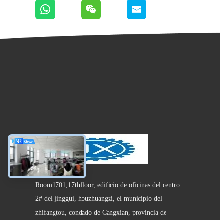
Room1701,17thfloor, edificio de oficinas del centro
2# del jinggui, houzhuangzi, el municipio del
zhifangtou, condado de Cangxian, provincia de