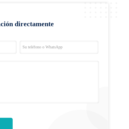
ación directamente